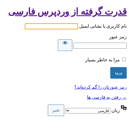
قدرت گرفته از وردپرس فارسی
نام کاربری یا نشانی ایمیل
رمز عبور
مرا به خاطر بسپار
رمز عبورتان را گم کرده‌اید؟
→ رفتن به فارسی ها
زبان