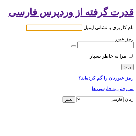
قدرت گرفته از وردپرس فارسی
نام کاربری یا نشانی ایمیل
رمز عبور
مرا به خاطر بسپار
رمز عبورتان را گم کرده‌اید؟
→ رفتن به فارسی ها
زبان