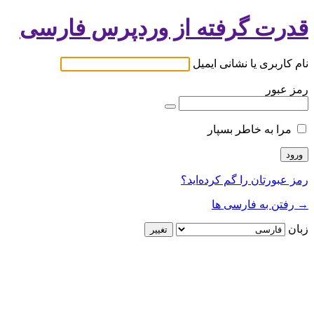
قدرت گرفته از وردپرس فارسی
نام کاربری یا نشانی ایمیل
رمز عبور
مرا به خاطر بسپار
رمز عبورتان را گم کرده‌اید؟
→ رفتن به فارسی ها
زبان