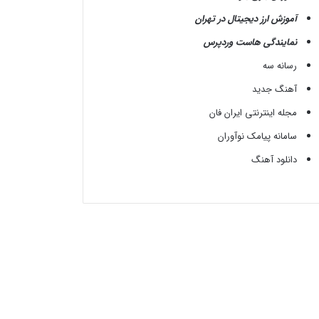
آموزش ارز دیجیتال در تهران
نمایندگی هاست وردپرس
رسانه سه
آهنگ جدید
مجله اینترنتی ایران فان
سامانه پیامک نوآوران
دانلود آهنگ