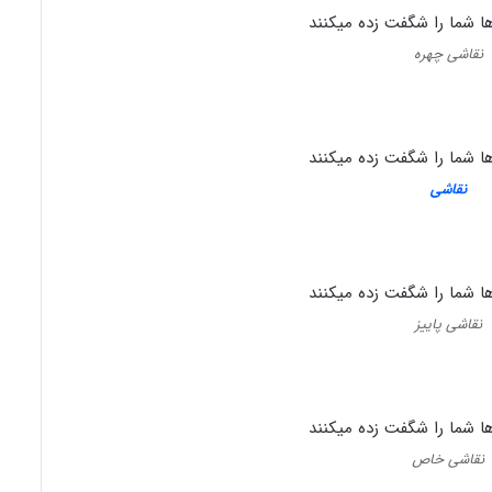
نقاشی چهره
نقاشی
نقاشی پاییز
نقاشی خاص