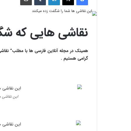
نقاشی هایی که شگ
همینک در مجله آنلاین فارسی ها با مطلب” نقاش
گرامی هستیم .
این نقاشی ه