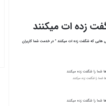
فت زده ات میکنند
ی هایی که شگفت زده ات میکنند ” در خدمت شما کاربران
ا شما را شگفت زده میکنند