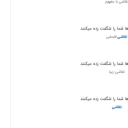
قاشی با مفهوم
نقاشی
فلسفی
نقاشی زیبا
نقاشی