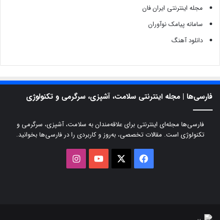
مجله اینترنتی ایران فان
سامانه پیامک نوآوران
دانلود آهنگ
فارسی‌ها | مجله اینترنتی سلامت، آشپزی، سرگرمی و تکنولوژی
فارسی‌ها مجله‌ای اینترنتی برای علاقه‌مندان به سلامت، آشپزی، سرگرمی و
تکنولوژی است. مقالات تخصصی، به‌روز و کاربردی را در فارسی‌ها بخوانید.
X
فیسبوک
یوتیوب
اینستاگرام