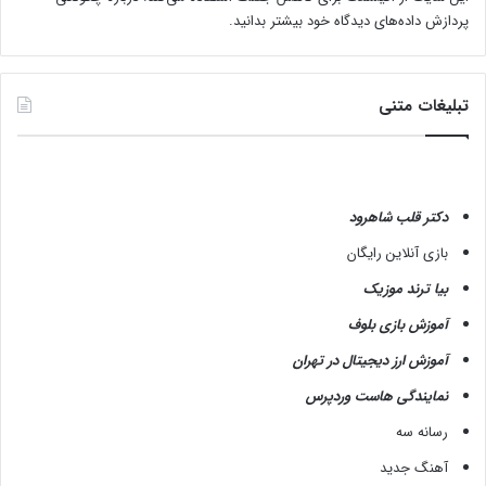
پردازش داده‌های دیدگاه خود بیشتر بدانید.
تبلیغات متنی
دکتر قلب شاهرود
بازی آنلاین رایگان
بیا ترند موزیک
آموزش بازی بلوف
آموزش ارز دیجیتال در تهران
نمایندگی هاست وردپرس
رسانه سه
آهنگ جدید