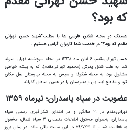
شهید حسن تهرانی مقدم
که بود؟
همینک در مجله آنلاین فارسی ها با مطلب”شهید حسن تهرانی
مقدم که بود؟” در خدمت شما کاربران گرامی هستیم .
حسن تهرانی‌مقدم، ۶ آبان ماه ۱۳۳۸ در محله سرچشمه تهران متولد
شد. به علت شغل پدرش (محمود تهرانی‌مقدم)، که به پیشه خیاطی
مشغول بود، به محله شکوفه و سپس به محله بهارستان نقل مکان
کرد و مقاطع ابتدایی و دبیرستان را در همین مناطق گذراند.
عضویت در سپاه پاسدران؛ تیرماه ۱۳۵۹
تهرانی‌مقدم در ۲۱ سالگی و در ابتدای شکل‌گیری رسمی سپاه
پاسداران، به‌عنوان مسئول اطلاعات منطقه‌ی ۳ سپاه شمال، مشغول
به فعالیت شد و تا ۵۹/۷/۳۱ در این سمت باقی ماند. در زمان بروز