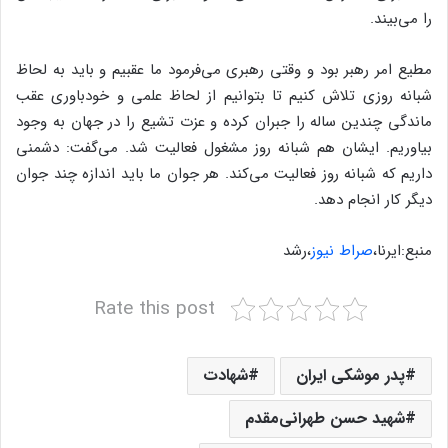
را می‌بیند.
مطیع امر رهبر بود و وقتی رهبری می‌فرمود ما عقبیم و باید به لحاظ
شبانه روزی تلاش کنیم تا بتوانیم از لحاظ علمی و خودباوری عقب
ماندگی چندین ساله را جبران کرده و عزت تشیع را در جهان به وجود
بیاوریم. ایشان هم شبانه روز مشغول فعالیت شد. می‌گفت: دشمنی
داریم که شبانه روز فعالیت می‌کند. هر جوان ما باید اندازه چند جوان
دیگر کار انجام دهد.
منبع:ایرنا،
صراط نیوز
،رشد
Rate this post
پدر موشکی ایران
شهادت
شهید حسن طهرانی‌مقدم