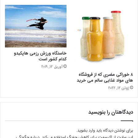
خاستگاه ورزش رزمی هاپکیدو
کدام کشور است
آوریل 12, 2019
۸ خوراکی مضری که از فروشگاه
های مواد غذایی سالم می خرید
ژوئن 12, 2022
دیدگاهتان را بنویسید
برای نوشتن دیدگاه باید
وارد بشوید
.
این سایت از اکیسمت برای کاهش جفنگ استفاده می‌کند.
درباره چگونگی