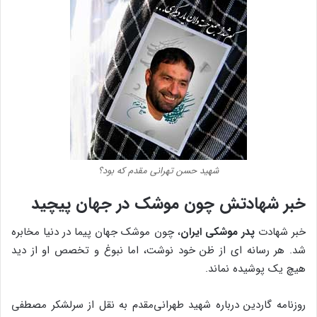
شهید حسن تهرانی مقدم که بود؟
خبر شهادتش چون موشک در جهان پیچید
خبر شهادت
پدر موشکی ایران
، چون موشک جهان پیما در دنیا مخابره
شد. هر رسانه ای از ظن خود نوشت، اما نبوغ و تخصص او از دید
هیچ یک پوشیده نماند.
روزنامه گاردین درباره شهید طهرانی‌مقدم به نقل از سرلشکر مصطفی