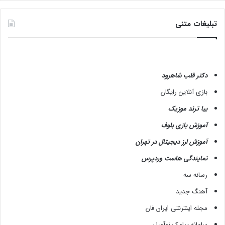
تبلیغات متنی
دکتر قلب شاهرود
بازی آنلاین رایگان
بیا ترند موزیک
آموزش بازی بلوف
آموزش ارز دیجیتال در تهران
نمایندگی هاست وردپرس
رسانه سه
آهنگ جدید
مجله اینترنتی ایران فان
سامانه پیامک نوآوران