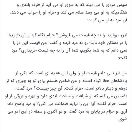
سپس مردی را می بیند که به سوی او می آید از طرف بلندی و
هنگامیکه به او می رسد سلام می کند و حزام او را جواب می دهد.
آن مرد به او می گوید:
این مروارید را به چه قیمت می فروشی؟ حزام نگاه کرد و آن درّ زیبا
را در دستان خود دید؛ رو به مرد کرده و گفت: من قیمت این درّ را
نمی دانم که به شما بگویم، شما آن را به چه قیمت خریداری؟ مرد
گفت:
من نیز نمی دانم قیمت او را ولی این هدیه ای است که یکی از
پادشاهان عطا کرده است. و من ضامن هستم برای تو به چیزی که از
درهم و دینار بالاتر است. حزام گفت: آن چیز چیست؟ مرد گفت:
تضمین می کنم که او شرافت و سیادت ابدی دارد و بهره و بزرگی از او
است. حزام گفت: آیا این را برایم ضمانت می کنی؟ و مرد پاسخ داد:
آری. و حزام در پایان به مرد گفت: و تو اکنون واسطه در این امر می
شوی.