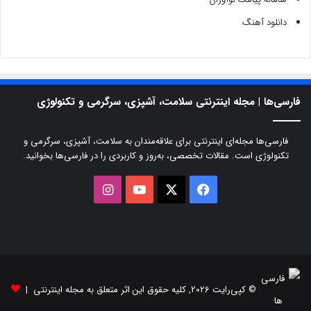
دانلود آهنگ
فارسی‌ها | مجله اینترنتی سلامت، آشپزی، سرگرمی و تکنولوژی
فارسی‌ها مجله‌ای اینترنتی برای علاقه‌مندان به سلامت، آشپزی، سرگرمی و
تکنولوژی است. مقالات تخصصی، به‌روز و کاربردی را در فارسی‌ها بخوانید.
X
فیسبوک
یوتیوب
اینستاگرام
© کپی‌رایت 2026, کلیه حقوق این اثر متعلق به مجله اینترنتی |