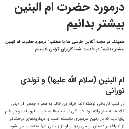
درمورد حضرت ام البنین
بیشتر بدانیم
همینک در مجله آنلاین فارسی ها با مطلب” درمورد حضرت ام البنین
بیشتر بدانیم” در خدمت شما کاربران گرامی هستیم .
ام البنین (سلام الله علیها) و تولدی
نورانی
در کتب تاریخی نوشته اند: حَزام بن خالد به همراه جمعی از «بنی
کلاب» به سفر رفته بود. در یکی از شب ها به خواب فرو رفته و در عالم
رؤیا دید که در زمین سرسبزی نشسته است و مرواریدهای درخشانی
از اطراف بر دستان او می ریزد و او از زیبایی آنها متعجب می شود.