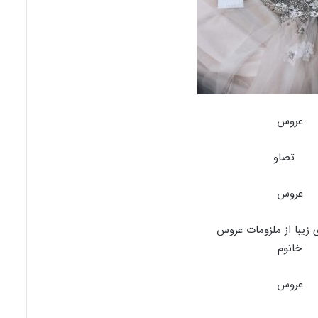
عروس
عروس
عروس