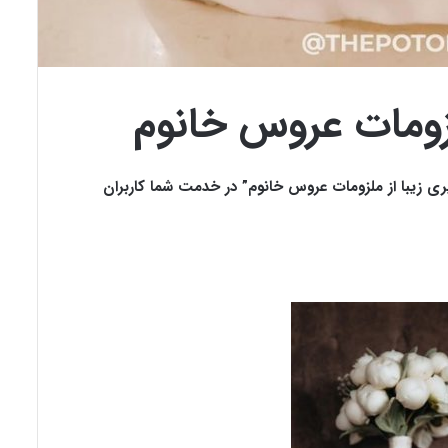
لزومات عروس خانوم
ی زیبا از ملزومات عروس خانوم” در خدمت شما کاربران