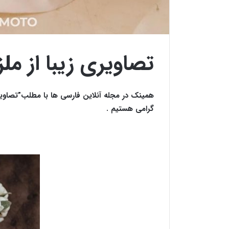
تصاویری زیبا از م
همینک در مجله آنلاین فارسی ها با مطلب”تصاویر
گرامی هستیم .