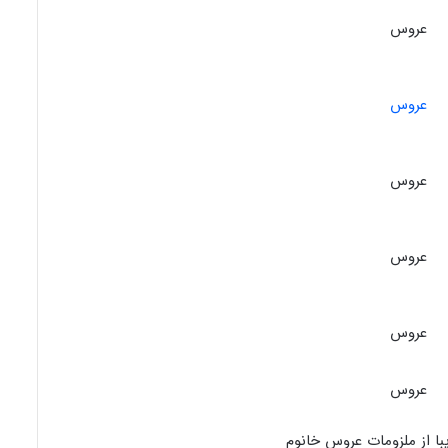
عروس
عروس
عروس
عروس
عروس
عروس