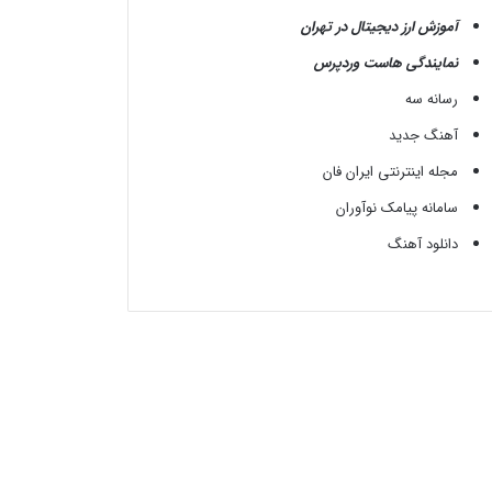
آموزش ارز دیجیتال در تهران
نمایندگی هاست وردپرس
رسانه سه
آهنگ جدید
مجله اینترنتی ایران فان
سامانه پیامک نوآوران
دانلود آهنگ