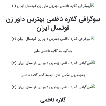
بیوگرافی گلاره ناظمی بهترین داور زن
فوتسال ایران
زندگینامه گلاره ناظمی داور
جدیدترین عکس های اینستاگرام گلاره ناظمی
گلاره ناظمی