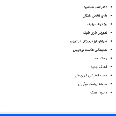
دکتر قلب شاهرود
بازی آنلاین رایگان
بیا ترند موزیک
آموزش بازی بلوف
آموزش ارز دیجیتال در تهران
نمایندگی هاست وردپرس
رسانه سه
آهنگ جدید
مجله اینترنتی ایران فان
سامانه پیامک نوآوران
دانلود آهنگ