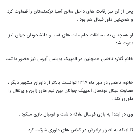
پس از آن نیز رقابت های داخل سالن آسیا ترکمنستان را قضاوت کرد
و همچنین داور فینال هم بود .
او همچنین به مسابقات جام ملت های آسیا و دانشجویان جهان نیز
دعوت شد .
خانم گلاره ناظمی همچنین در المپیک بوینس آیرس نیز حضور داشت
.
خانوم ناظمی در مهر ماه ۱۳۹۷ توانست بالاتر از داوران مشهور دیگر ،
قضاوت فینال فوتسال المپیک جوانان بین تیم های ژاپن و پرتقال را
داوری کند .
وی در ابتدا به بازی فوتبال علاقه داشت و فوتبال بازی میکرد .
تا اینکه به اصرار برادرش در کلاس های داوری شرکت کرد .