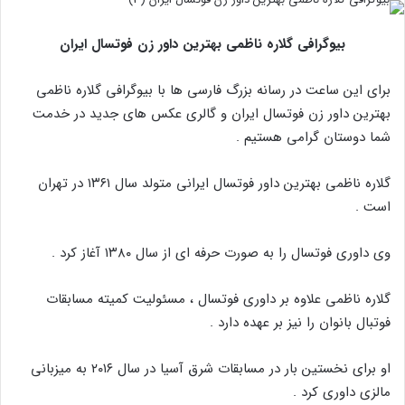
بیوگرافی گلاره ناظمی بهترین داور زن فوتسال ایران
برای این ساعت در رسانه بزرگ فارسی ها با بیوگرافی گلاره ناظمی
بهترین داور زن فوتسال ایران و گالری عکس های جدید در خدمت
شما دوستان گرامی هستیم .
گلاره ناظمی بهترین داور فوتسال ایرانی متولد سال ۱۳۶۱ در تهران
است .
وی داوری فوتسال را به صورت حرفه ای از سال ۱۳۸۰ آغاز کرد .
گلاره ناظمی علاوه بر داوری فوتسال ، مسئولیت کمیته مسابقات
فوتبال بانوان را نیز بر عهده دارد .
او برای نخستین بار در مسابقات شرق آسیا در سال ۲۰۱۶ به میزبانی
مالزی داوری کرد .