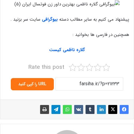
پیشنهاد می کنیم به سایر مطالب دسته
بیوگرافی
سایت سر بزنید .
همچنین در فارسی ها بخوانید :
گلاره ناظمی کیست
Rate this post
URL را کپی کنید