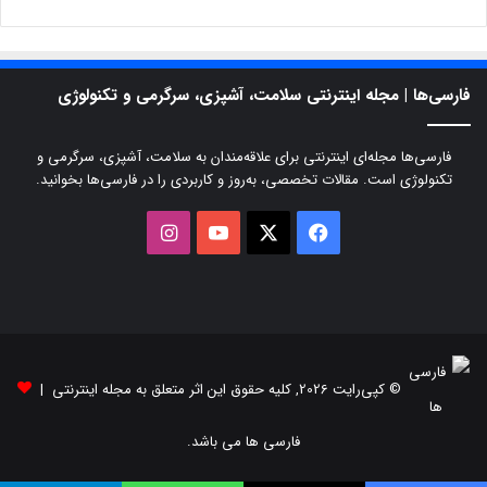
فارسی‌ها | مجله اینترنتی سلامت، آشپزی، سرگرمی و تکنولوژی
فارسی‌ها مجله‌ای اینترنتی برای علاقه‌مندان به سلامت، آشپزی، سرگرمی و
تکنولوژی است. مقالات تخصصی، به‌روز و کاربردی را در فارسی‌ها بخوانید.
X
فیسبوک
یوتیوب
اینستاگرام
© کپی‌رایت 2026, کلیه حقوق این اثر متعلق به مجله اینترنتی |
فارسی ها می باشد.