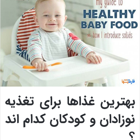
بهترین غذاها برای تغذیه
نوزادان و کودکان کدام اند
؟