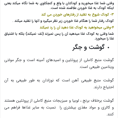
وقتی شما غذا میخورید و کودکتان با ولع و کنجکاوی به شما نگاه میکند یعنی
اینکه کودک به غذا خوردن علاقمند شده است.
۳- کودک شروع به تقلید از رفتارهای خوردن می کند
کودک رفتار شما را هنگام غذا خوردن زیر نظر میگیرد و آنها را تقلید میکند .
۴-وقتی میخواهید به کودک غذا دهید آن را رد نمیکند
شما وقتی به کودک غذا میدهید آن را پس نمیزند (تف نمیکند) بلکه با اشتیاق
غذا را میخورد.
گوشت و جگر
گوشت منبع کاملی از پروتئین و اسیدهای آمینه است و جگر مولتی
ویتامین طبیعی است.
گوشت منبع طبیعی آهن است که نوزادان به طور طبیعی به آن
احتیاج دارند.
گوشت برخلاف برنج ، لوبیا و سبزیجات منبع کاملی از پروتئین هستند
و کالری و مواد مغذی بیشتری را نسبت به سایر غذاها فراهم می
کنند.