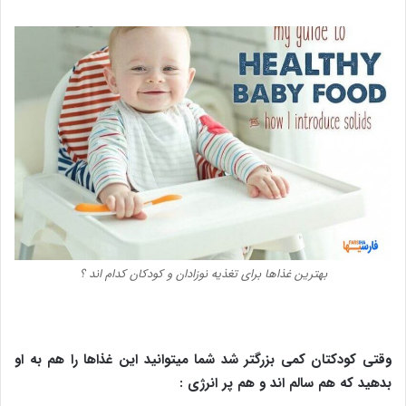
بهترین غذاها برای تغذیه نوزادان و کودکان کدام اند ؟
وقتی کودکتان کمی بزرگتر شد شما میتوانید این غذاها را هم به او
بدهید که هم سالم اند و هم پر انرژی :