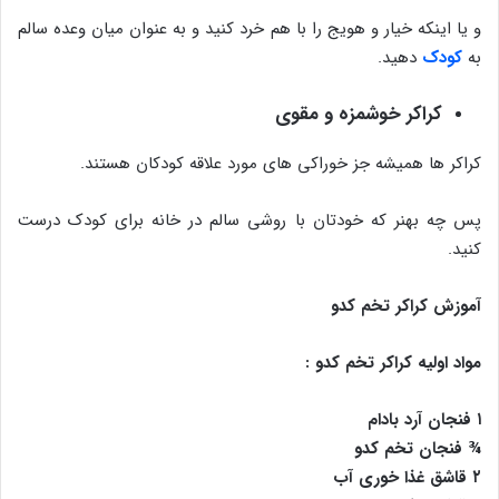
و یا اینکه خیار و هویج را با هم خرد کنید و به عنوان میان وعده سالم
به
کودک
دهید.
کراکر خوشمزه و مقوی
کراکر ها همیشه جز خوراکی های مورد علاقه کودکان هستند.
پس چه بهنر که خودتان با روشی سالم در خانه برای کودک درست
کنید.
آموزش کراکر تخم کدو
مواد اولیه کراکر تخم کدو :
۱ فنجان آرد بادام
¾ فنجان تخم کدو
۲ قاشق غذا خوری آب