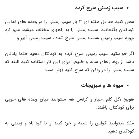
سیب زمینی سرخ کرده
سعی کنید حداقل هفته ای ۳ بار سیب زمینی را در وعده های غذایی
کودکتان بگنجانید .سیب زمینی را به راههای مختلف میشود سرو کرد
،پوره سیب زمینی ،سیب زمینی سرخ شده ، سیب زمینی آبپز و …
اگر خواستید سیب زمینی سرخ کرده به کودکتان دهید حتما یادتان
باشد از روغن های سالم و طبیعی برای این کار استفاده کنید البته که
سیب زمینی را در روغن کم سرخ کنید بهتر است.
میوه ها و سبزیجات
هویج ،گل کلم ،خیار و کرفس هم میتوانند میان وعده های خوبی
برای کودکتان باشند.
مثلا میتوانید کرفس را شیته و خرد کنید و با کره بادام زمینی به
کودکتان دهید.