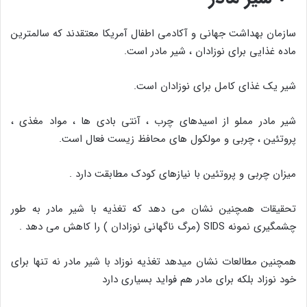
سازمان بهداشت جهانی و آکادمی اطفال آمریکا معتقدند که سالمترین
ماده غذایی برای نوزادان ، شیر مادر است.
شیر یک غذای کامل برای نوزادان است.
شیر مادر مملو از اسیدهای چرب ، آنتی بادی ها ، مواد مغذی ،
پروتئین ، چربی و مولکول های محافظ زیست فعال است.
میزان چربی و پروتئین با نیازهای کودک مطابقت دارد .
تحقیقات همچنین نشان می دهد که تغذیه با شیر مادر به طور
چشمگیری نمونه SIDS (مرگ ناگهانی نوزادان ) را کاهش می دهد .
همچنین مطالعات نشان میدهد تغذیه نوزاد با شیر مادر نه تنها برای
خود نوزاد بلکه برای مادر هم فواید بسیاری دارد