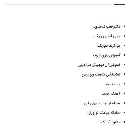
دکتر قلب شاهرود
بازی آنلاین رایگان
بیا ترند موزیک
آموزش بازی بلوف
آموزش ارز دیجیتال در تهران
نمایندگی هاست وردپرس
رسانه سه
آهنگ جدید
مجله اینترنتی ایران فان
سامانه پیامک نوآوران
دانلود آهنگ