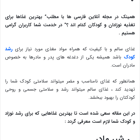
همینک در مجله آنلاین فارسی ها با مطلب” بهترین غذاها برای
تغذیه نوزادان و کودکان کدام اند ؟” در خدمت شما کاربران گرامی
هستیم .
غذای سالم و با کیفیت که همراه مواد مغذی مورد نیاز برای
رشد
کودک
باشد همیشه یکی از دغدغه های پدر و مادرها به خصوص
مادران است.
همانطور که غذای نامناسب و مضر میتواند سلامتی کودک شما را
تهدید کند ، غذای سالم میتواند رشد و سلامتی جسمی و روحی
کودکتان را بهبود ببخشد.
در این مقاله سعی شده است تا بهترین غذاهایی که برای رشد نوزاد
و کودک شما لازم است معرفی گردد :
شیر مادر