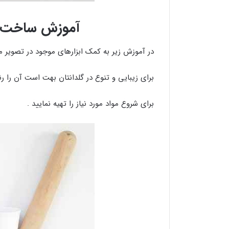
آموزش ساخت گل
در آموزش زیر به کمک ابزارهای موجود در تصویر می
برای زیبایی و تنوع در گلدانتان بهت است آن را رن
برای شروع مواد مورد نیاز را تهیه نمایید .