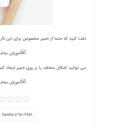
دقت کنید که حتما از خمیر مخصوص برای این کار ا
می توانید اشکال مختلف را بر روی خمیر ایجاد کنید