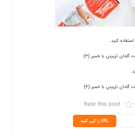
ستفاده کنید .
 .
Rate this post
URL را کپی کنید