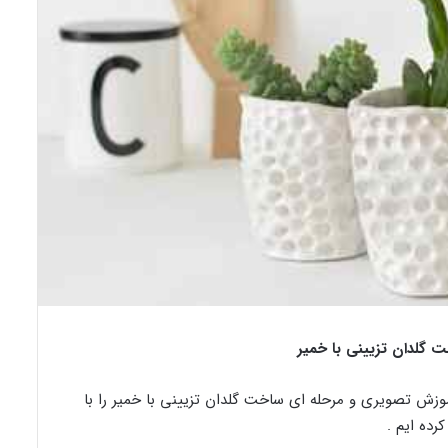
 گلدان تزیینی با خمیر
وزش تصویری و مرحله ای ساخت گلدان تزیینی با خمیر را با
رده ایم .