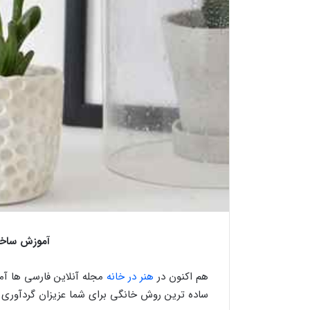
آموزش ساخت
هم اکنون در
هنر در خانه
مجله آنلاین فارسی ها آم
ساده ترین روش خانگی برای شما عزیزان گردآوری ک