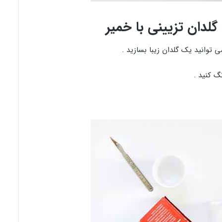
دان تزیینی با خمیر
 توانید یک گلدان زیبا بسازید .
گ کنید .