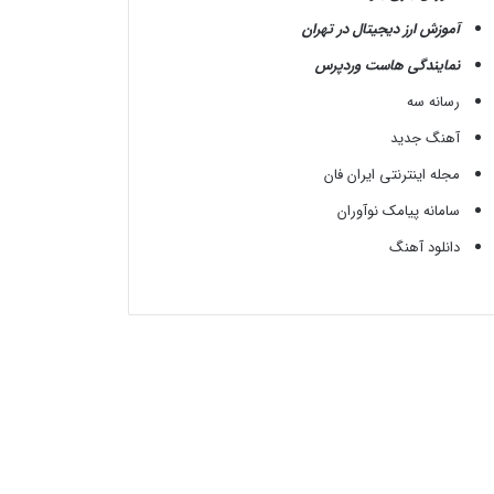
آموزش ارز دیجیتال در تهران
نمایندگی هاست وردپرس
رسانه سه
آهنگ جدید
مجله اینترنتی ایران فان
سامانه پیامک نوآوران
دانلود آهنگ